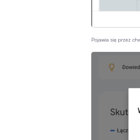
Pojawia się przez ch