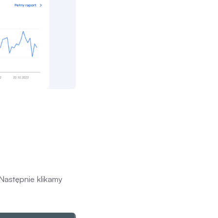
Następnie klikamy