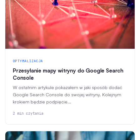
OPTYMALIZACJA
Przesyłanie mapy witryny do Google Search
Console
W ostatnim artykule pokazałem w jaki sposób dodać
Google Search Console do swojej witryny. Kolejnym
krokiem będzie podpięcie...
2 min czytania