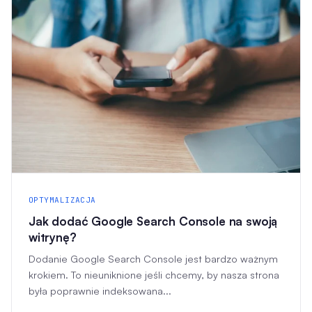
OPTYMALIZACJA
Jak dodać Google Search Console na swoją
witrynę?
Dodanie Google Search Console jest bardzo ważnym
krokiem. To nieuniknione jeśli chcemy, by nasza strona
była poprawnie indeksowana...